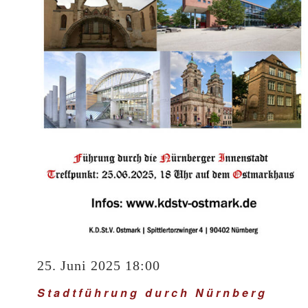
25. Juni 2025 18:00
Stadtführung durch Nürnberg