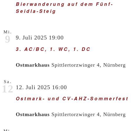
Bierwanderung auf dem Fünf-
Seidla-Steig
Mi.
9
9. Juli 2025 19:00
3. AC/BC, 1. WC, 1. DC
Ostmarkhaus
Spittlertorzwinger 4, Nürnberg
Sa.
12
12. Juli 2025 16:00
Ostmark- und CV-AHZ-Sommerfest
Ostmarkhaus
Spittlertorzwinger 4, Nürnberg