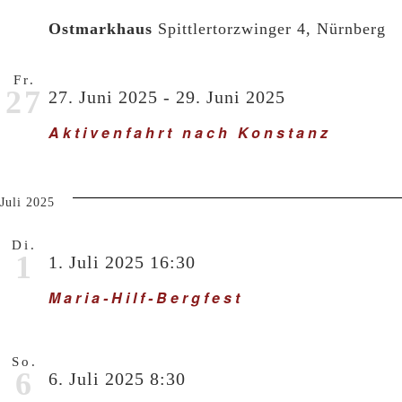
Ostmarkhaus
Spittlertorzwinger 4, Nürnberg
Fr.
27
27. Juni 2025
-
29. Juni 2025
Aktivenfahrt nach Konstanz
Juli 2025
Di.
1
1. Juli 2025 16:30
Maria-Hilf-Bergfest
So.
6
6. Juli 2025 8:30