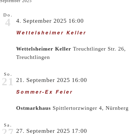
September 2025
Do.
4
4. September 2025 16:00
Wettelsheimer Keller
Wettelsheimer Keller
Treuchtlinger Str. 26,
Treuchtlingen
So.
21
21. September 2025 16:00
Sommer-Ex Feier
Ostmarkhaus
Spittlertorzwinger 4, Nürnberg
Sa.
27
27. September 2025 17:00