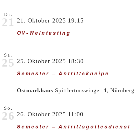
Di.
21
21. Oktober 2025 19:15
OV-Weintasting
Sa.
25
25. Oktober 2025 18:30
Semester – Antrittskneipe
Ostmarkhaus
Spittlertorzwinger 4, Nürnberg
So.
26
26. Oktober 2025 11:00
Semester – Antrittsgottesdienst