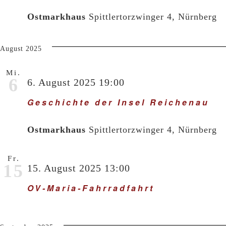
Ostmarkhaus
Spittlertorzwinger 4, Nürnberg
August 2025
Mi.
6
6. August 2025 19:00
Geschichte der Insel Reichenau
Ostmarkhaus
Spittlertorzwinger 4, Nürnberg
Fr.
15
15. August 2025 13:00
OV-Maria-Fahrradfahrt