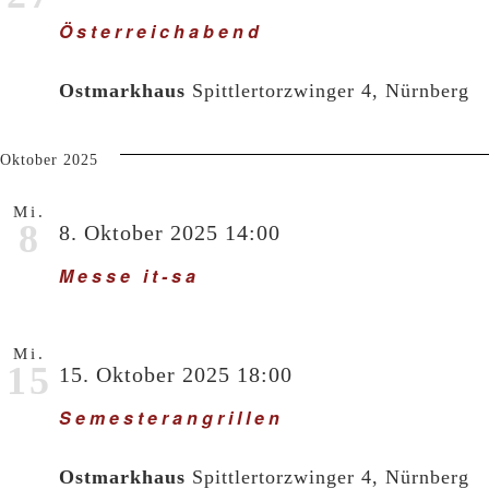
Österreichabend
Ostmarkhaus
Spittlertorzwinger 4, Nürnberg
Oktober 2025
Mi.
8
8. Oktober 2025 14:00
Messe it-sa
Mi.
15
15. Oktober 2025 18:00
Semesterangrillen
Ostmarkhaus
Spittlertorzwinger 4, Nürnberg