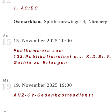
1. AC/BC
Ostmarkhaus
Spittlertorzwinger 4, Nürnberg
Sa.
15
15. November 2025 20:00
Festkommers zum
133.Publikationsfest e.v. K.D.St.V.
Gothia zu Erlangen
Mi.
19
19. November 2025 19:00
AHZ-CV-Gedenkgottesdienst