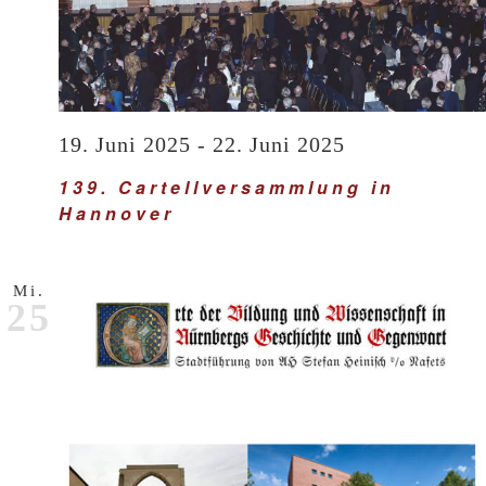
19. Juni 2025
-
22. Juni 2025
139. Cartellversammlung in
Hannover
Mi.
25