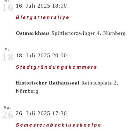
Mi.
16
16. Juli 2025 18:00
Biergartenrallye
Ostmarkhaus
Spittlertorzwinger 4, Nürnberg
Fr.
18
18. Juli 2025 20:00
Stadtgründungskommers
Historischer Rathaussaal
Rathausplatz 2,
Nürnberg
Sa.
26
26. Juli 2025 17:30
Semesterabschlusskneipe