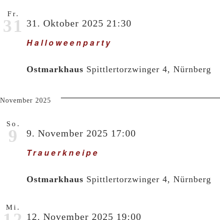
Fr.
31
31. Oktober 2025 21:30
Halloweenparty
Ostmarkhaus
Spittlertorzwinger 4, Nürnberg
November 2025
So.
9
9. November 2025 17:00
Trauerkneipe
Ostmarkhaus
Spittlertorzwinger 4, Nürnberg
Mi.
12
12. November 2025 19:00