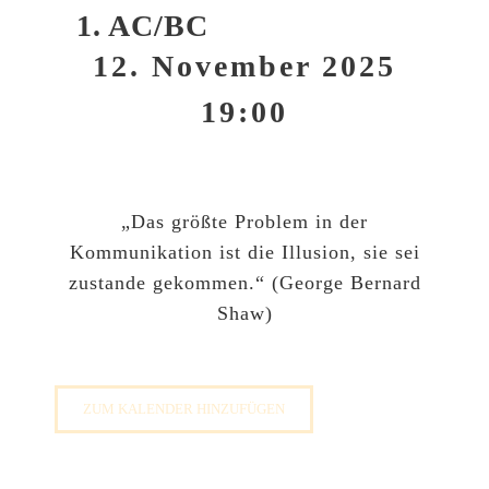
1. AC/BC
12. November 2025
19:00
„Das größte Problem in der
Kommunikation ist die Illusion, sie sei
zustande gekommen.“ (George Bernard
Shaw)
ZUM KALENDER HINZUFÜGEN