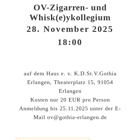
OV-Zigarren- und
Whisk(e)ykollegium
28. November 2025
18:00
auf dem Haus e. v. K.D.St.V.Gothia
Erlangen, Theaterplatz 15, 91054
Erlangen
Kosten nur 20 EUR pro Person
Anmeldung bis 25.11.2025 unter der E-
Mail ov@gothia-erlangen.de