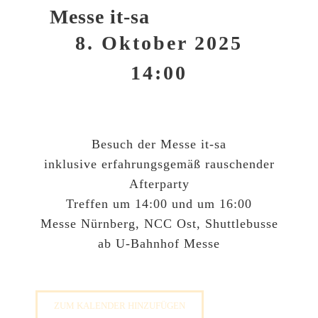
Messe it-sa
8. Oktober 2025
14:00
Besuch der Messe it-sa
inklusive erfahrungsgemäß rauschender
Afterparty
Treffen um 14:00 und um 16:00
Messe Nürnberg, NCC Ost, Shuttlebusse
ab U-Bahnhof Messe
ZUM KALENDER HINZUFÜGEN