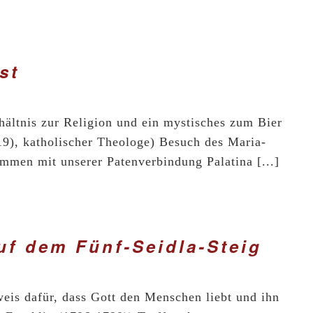
st
rhältnis zur Religion und ein mystisches zum Bier
9), katholischer Theologe) Besuch des Maria-
mmen mit unserer Patenverbindung Palatina [...]
uf dem Fünf-Seidla-Steig
weis dafür, dass Gott den Menschen liebt und ihn