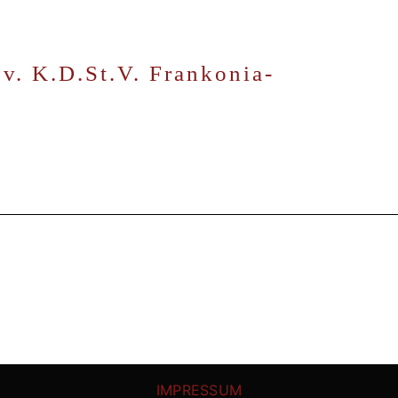
.v. K.D.St.V. Frankonia-
IMPRESSUM