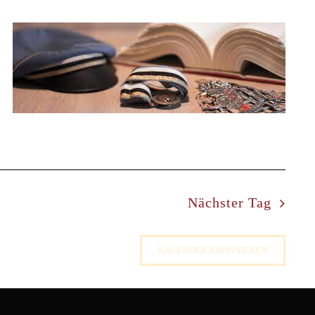
Nächster Tag
KALENDER ABONNIEREN