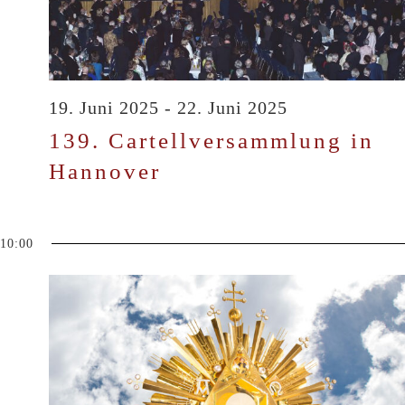
Juni
19. Juni 2025
-
22. Juni 2025
2025
139. Cartellversammlung in
Hannover
10:00