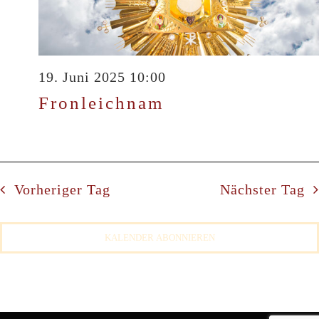
19. Juni 2025 10:00
Fronleichnam
Vorheriger Tag
Nächster Tag
KALENDER ABONNIEREN