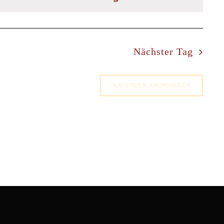
Nächster Tag
KALENDER ABONNIEREN