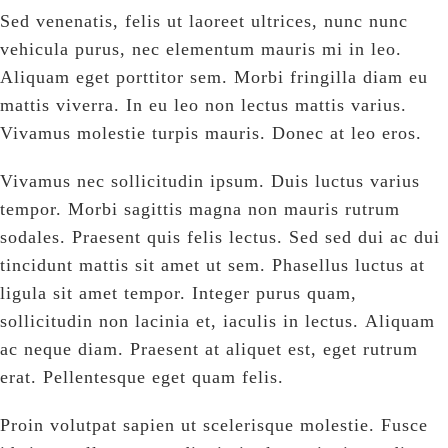
Sed venenatis, felis ut laoreet ultrices, nunc nunc
vehicula purus, nec elementum mauris mi in leo.
Aliquam eget porttitor sem. Morbi fringilla diam eu
mattis viverra. In eu leo non lectus mattis varius.
Vivamus molestie turpis mauris. Donec at leo eros.
Vivamus nec sollicitudin ipsum. Duis luctus varius
tempor. Morbi sagittis magna non mauris rutrum
sodales. Praesent quis felis lectus. Sed sed dui ac dui
tincidunt mattis sit amet ut sem. Phasellus luctus at
ligula sit amet tempor. Integer purus quam,
sollicitudin non lacinia et, iaculis in lectus. Aliquam
ac neque diam. Praesent at aliquet est, eget rutrum
erat. Pellentesque eget quam felis.
Proin volutpat sapien ut scelerisque molestie. Fusce