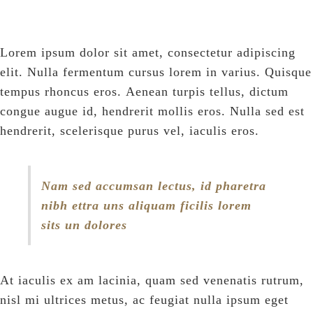
Lorem ipsum dolor sit amet, consectetur adipiscing
elit. Nulla fermentum cursus lorem in varius. Quisque
tempus rhoncus eros. Aenean turpis tellus, dictum
congue augue id, hendrerit mollis eros. Nulla sed est
hendrerit, scelerisque purus vel, iaculis eros.
Nam sed accumsan lectus, id pharetra
nibh ettra uns aliquam ficilis lorem
sits un dolores
At iaculis ex am lacinia, quam sed venenatis rutrum,
nisl mi ultrices metus, ac feugiat nulla ipsum eget