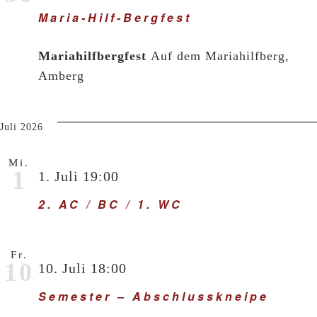
Maria-Hilf-Bergfest
Mariahilfbergfest
Auf dem Mariahilfberg,
Amberg
Juli 2026
Mi.
1
1. Juli 19:00
2. AC / BC / 1. WC
Fr.
10
10. Juli 18:00
Semester – Abschlusskneipe