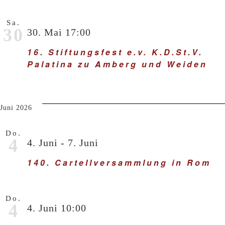
Sa.
30
30. Mai 17:00
16. Stiftungsfest e.v. K.D.St.V.
Palatina zu Amberg und Weiden
Juni 2026
Do.
4
4. Juni
-
7. Juni
140. Cartellversammlung in Rom
Do.
4
4. Juni 10:00