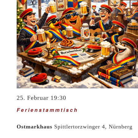
25. Februar 19:30
Ferienstammtisch
Ostmarkhaus
Spittlertorzwinger 4, Nürnberg