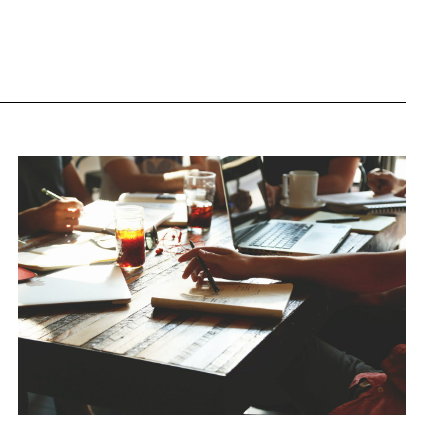
Navigati