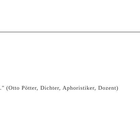
" (Otto Pötter, Dichter, Aphoristiker, Dozent)