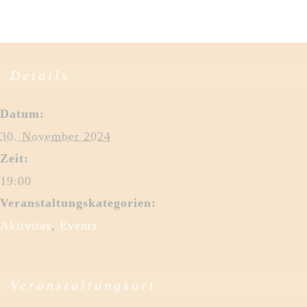
Details
Datum:
30. November 2024
Zeit:
19:00
Veranstaltungskategorien:
Aktivitas
,
Events
Veranstaltungsort