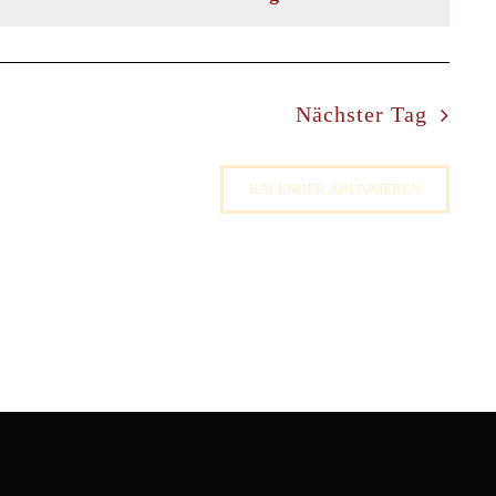
Nächster Tag
KALENDER ABONNIEREN